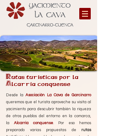
YACIMIENTO
LA CAVA
GARCINARRO-CUENCA
Rutas turisticas por la
Alcarria conquense
Desde la
Asociación La Cava de Garcinarro
queremos que el turista aproveche su visita al
yacimiento para descubrir también la riqueza
de otros pueblos del entorno en la comarca,
la
Alcarria conquense
. Por eso hemos
preparado varias propuestas de
rutas